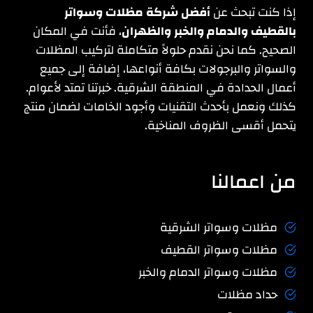
إذا كنت تبحث عن
أفضل شركة مظلات وسواتر
بالقطيف والدمام والخبر والظهران
، فأنت في المكان
الصحيح. كما نحن نقدم حلولاً متكاملة لتركيب المظلات
والسواتر والبرجولات بكافة أنواعها، إضافة إلى جميع
أعمال الحدادة في المنطقة الشرقية. خبرتنا تمتد لأعوام.
كذلك ونعمل بأحدث التقنيات وأجود الخامات لضمان منتج
يتحمل أقسى الظروف المناخية.
من اعمالنا
مظلات وسواتر الشرقية
مظلات وسواتر القطيف
مظلات وسواتر الدمام والخبر
حداد مظلات