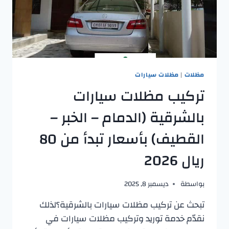
مظلات
|
مظلات سيارات
تركيب مظلات سيارات
بالشرقية (الدمام – الخبر –
القطيف) بأسعار تبدأ من 80
ريال 2026
بواسطة
ديسمبر 8, 2025
تبحث عن تركيب مظلات سيارات بالشرقية؟لذلك
نقدّم خدمة توريد وتركيب مظلات سيارات في