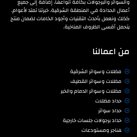
والسواتر والبرجولات بكافة أنواعها، إضافة إلى جميع
أعمال الحدادة في المنطقة الشرقية. خبرتنا تمتد لأعوام.
كذلك ونعمل بأحدث التقنيات وأجود الخامات لضمان منتج
يتحمل أقسى الظروف المناخية.
من اعمالنا
مظلات وسواتر الشرقية
مظلات وسواتر القطيف
مظلات وسواتر الدمام والخبر
حداد مظلات
حداد سواتر
حداد برجولات جلسات خارجية
هناجر ومستودعات