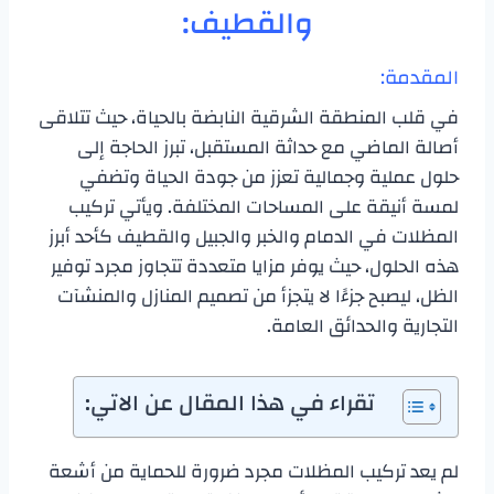
والقطيف:
المقدمة:
في قلب المنطقة الشرقية النابضة بالحياة، حيث تتلاقى
أصالة الماضي مع حداثة المستقبل، تبرز الحاجة إلى
حلول عملية وجمالية تعزز من جودة الحياة وتضفي
لمسة أنيقة على المساحات المختلفة. ويأتي تركيب
المظلات في الدمام والخبر والجبيل والقطيف كأحد أبرز
هذه الحلول، حيث يوفر مزايا متعددة تتجاوز مجرد توفير
الظل، ليصبح جزءًا لا يتجزأ من تصميم المنازل والمنشآت
التجارية والحدائق العامة.
تقراء في هذا المقال عن الاتي:
لم يعد تركيب المظلات مجرد ضرورة للحماية من أشعة