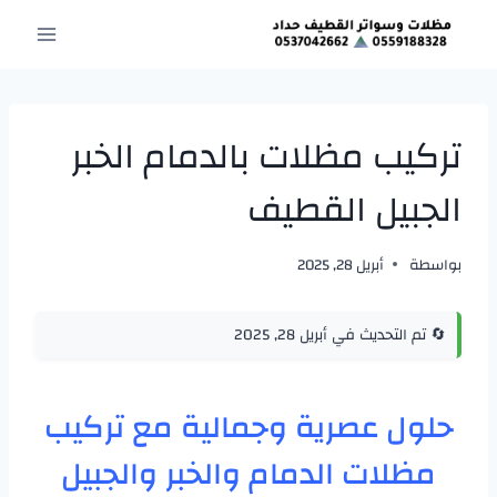
لتجاوز
لى
لمحتوى
تركيب مظلات بالدمام الخبر
الجبيل القطيف
بواسطة
أبريل 28, 2025
🔄 تم التحديث في أبريل 28, 2025
حلول عصرية وجمالية مع تركيب
مظلات الدمام والخبر والجبيل