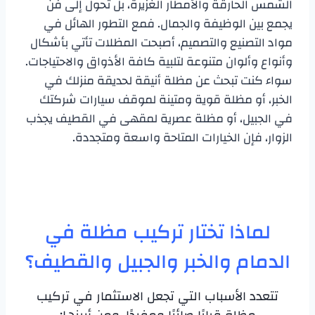
الشمس الحارقة والأمطار الغزيرة، بل تحول إلى فن
يجمع بين الوظيفة والجمال. فمع التطور الهائل في
مواد التصنيع والتصميم، أصبحت المظلات تأتي بأشكال
وأنواع وألوان متنوعة لتلبية كافة الأذواق والاحتياجات.
سواء كنت تبحث عن مظلة أنيقة لحديقة منزلك في
الخبر، أو مظلة قوية ومتينة لموقف سيارات شركتك
في الجبيل، أو مظلة عصرية لمقهى في القطيف يجذب
الزوار، فإن الخيارات المتاحة واسعة ومتجددة.
لماذا تختار تركيب مظلة في
الدمام والخبر والجبيل والقطيف؟
تتعدد الأسباب التي تجعل الاستثمار في تركيب