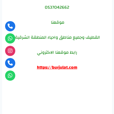
0537042662
موقعنا
القطيف وجميع مناطق واحياء المنطقة الشرقية.
رابط موقعنا الاكتروني
https://burjulat.com