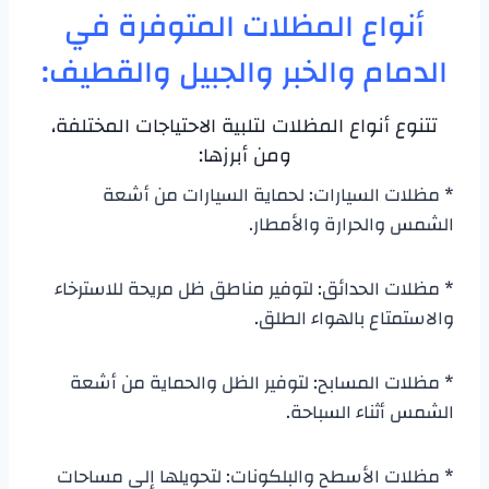
أنواع المظلات المتوفرة في
الدمام والخبر والجبيل والقطيف:
تتنوع أنواع المظلات لتلبية الاحتياجات المختلفة،
ومن أبرزها:
* مظلات السيارات: لحماية السيارات من أشعة
الشمس والحرارة والأمطار.
* مظلات الحدائق: لتوفير مناطق ظل مريحة للاسترخاء
والاستمتاع بالهواء الطلق.
* مظلات المسابح: لتوفير الظل والحماية من أشعة
الشمس أثناء السباحة.
* مظلات الأسطح والبلكونات: لتحويلها إلى مساحات