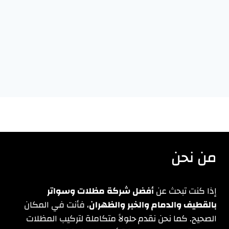
من نحن
إذا كنت تبحث عن
أفضل شركة مظلات وسواتر
بالقطيف والدمام والخبر والظهران
، فأنت في المكان
الصحيح. كما نحن نقدم حلولاً متكاملة لتركيب المظلات