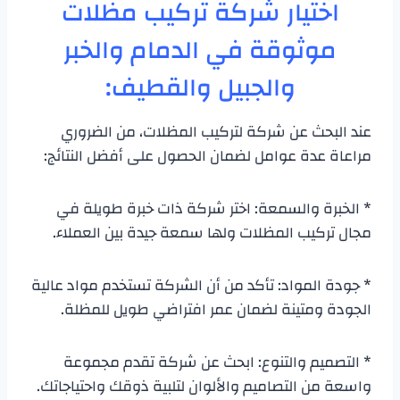
اختيار شركة تركيب مظلات
موثوقة في الدمام والخبر
والجبيل والقطيف:
عند البحث عن شركة لتركيب المظلات، من الضروري
مراعاة عدة عوامل لضمان الحصول على أفضل النتائج:
* الخبرة والسمعة: اختر شركة ذات خبرة طويلة في
مجال تركيب المظلات ولها سمعة جيدة بين العملاء.
* جودة المواد: تأكد من أن الشركة تستخدم مواد عالية
الجودة ومتينة لضمان عمر افتراضي طويل للمظلة.
* التصميم والتنوع: ابحث عن شركة تقدم مجموعة
واسعة من التصاميم والألوان لتلبية ذوقك واحتياجاتك.