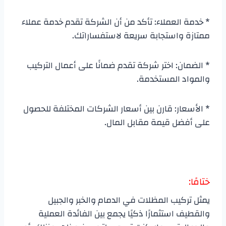
* خدمة العملاء: تأكد من أن الشركة تقدم خدمة عملاء
ممتازة واستجابة سريعة لاستفساراتك.
* الضمان: اختر شركة تقدم ضمانًا على أعمال التركيب
والمواد المستخدمة.
* الأسعار: قارن بين أسعار الشركات المختلفة للحصول
على أفضل قيمة مقابل المال.
ختامًا:
يمثل تركيب المظلات في الدمام والخبر والجبيل
والقطيف استثمارًا ذكيًا يجمع بين الفائدة العملية