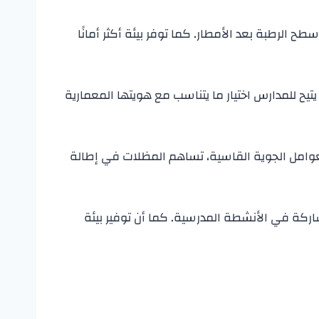
 الرطبة بعد الأمطار. كما توفر بيئة أكثر أمانًا
ح للمدارس اختيار ما يتناسب مع هويتها المعمارية
لعوامل الجوية القاسية، تساهم المظلات في إطالة
لمشاركة في الأنشطة المدرسية. كما أن توفير بيئة