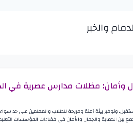
مام والخبر
 وأمان: مظلات مدارس عصرية في الدم
لمستقبل، وتوفير بيئة آمنة ومريحة للطلاب والمعلمين على حد سو
بين الحماية والجمال والأمان في فضاءات المؤسسات التعليمية 