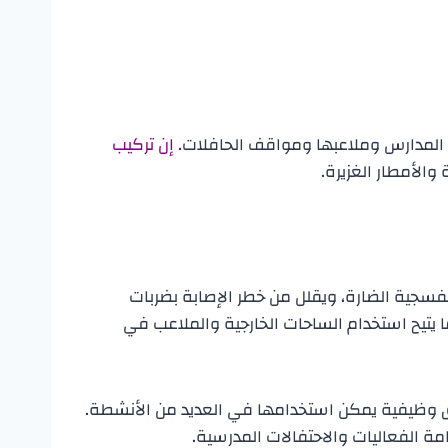
 المدارس وملاعبها ومواقف الحافلات
. إن تركيب
الأمطار الغزيرة.
سجية الضارة، ويقلل من خطر الإصابة بضربات
 يتيح استخدام الساحات الخارجية والملاعب في
ق وظيفية يمكن استخدامها في العديد من الأنشطة.
مة الفعاليات والاحتفالات المدرسية.