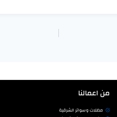
من اعمالنا
مظلات وسواتر الشرقية