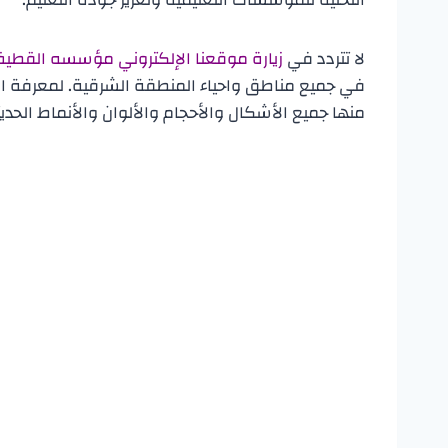
لا تتردد في
زيارة موقعنا الإلكتروني مؤسسه القطيف
في جميع مناطق واحياء المنطقة الشرقية. لمعرفة المز
منها جميع الأشكال والأحجام والألوان والأنماط الحديث