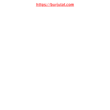
https://burjulat.com