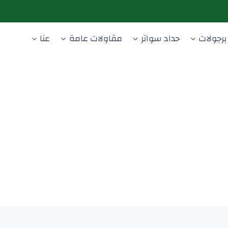
برجولات
حداد سواتر
مقاولات عامة
عنا