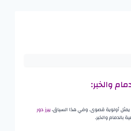
ام والخبر:
اء يمثل أولوية قصوى. وفي هذا السياق،
يبرز دور
بالدمام والخبر.