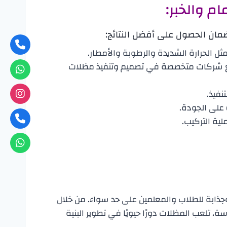
م والخبر:
مان الحصول على أفضل النتائج:
ل الحرارة الشديدة والرطوبة والأمطار.
ن مع شركات متخصصة في تصميم وتنفيذ مظلات
نفيذ.
ية التركيب.
وجذابة للطلاب والمعلمين على حد سواء. من خلال
 تلعب المظلات دورًا حيويًا في تطوير البنية