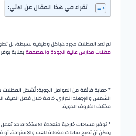
تقراء في هذا المقال عن الاتي:
لم تعد المظلات مجرد هياكل وظيفية بسيطة، بل تطور
مظلات مدارس عالية الجودة والمصممة
بعناية يوفر 
* حماية فائقة من العوامل الجوية: تُشكل المظلات 
الشمس والإجهاد الحراري، خاصة خلال فصل الصيف الحار
مختلف الظروف الجوية.
* توفير مساحات خارجية متعددة الاستخدامات: تعمل 
يمكن أن تصبح ساحات مغطاة للعب والاستراحة، أو فصول