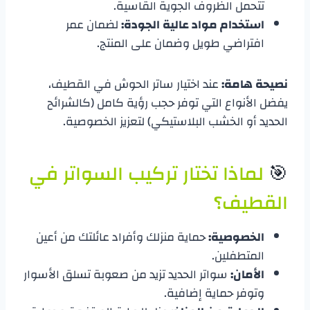
تتحمل الظروف الجوية القاسية.
استخدام مواد عالية الجودة:
لضمان عمر
افتراضي طويل وضمان على المنتج.
نصيحة هامة:
عند اختيار ساتر الحوش في القطيف،
يفضل الأنواع التي توفر حجب رؤية كامل (كالشرائح
الحديد أو الخشب البلاستيكي) لتعزيز الخصوصية.
​🎯
لماذا تختار تركيب السواتر في
القطيف؟
الخصوصية:
حماية منزلك وأفراد عائلتك من أعين
المتطفلين.
الأمان:
سواتر الحديد تزيد من صعوبة تسلق الأسوار
وتوفر حماية إضافية.