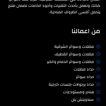
كذلك ونعمل بأحدث التقنيات وأجود الخامات لضمان منتج
يتحمل أقسى الظروف المناخية.
من اعمالنا
مظلات وسواتر الشرقية
مظلات وسواتر القطيف
مظلات وسواتر الدمام والخبر
حداد مظلات
حداد سواتر
حداد برجولات جلسات خارجية
هناجر ومستودعات
سندويتش بنل