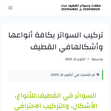
لتجاوز
لى
لمحتوى
تركيب السواتر بكافة أنواعها
وأشكالهافي القطيف
بواسطة
أكتوبر 11, 2025
🔄 تم التحديث في أكتوبر 11, 2025
السواتر في القطيف:للأنواع،
الأشكال، والتركيب الاحترافي