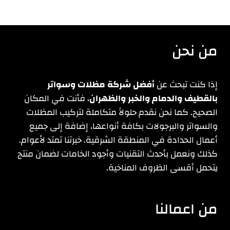
من نحن
إذا كنت تبحث عن
أفضل شركة مظلات وسواتر
بالقطيف والدمام والخبر والظهران
، فأنت في المكان
الصحيح. كما نحن نقدم حلولاً متكاملة لتركيب المظلات
والسواتر والبرجولات بكافة أنواعها، إضافة إلى جميع
أعمال الحدادة في المنطقة الشرقية. خبرتنا تمتد لأعوام.
كذلك ونعمل بأحدث التقنيات وأجود الخامات لضمان منتج
يتحمل أقسى الظروف المناخية.
من اعمالنا