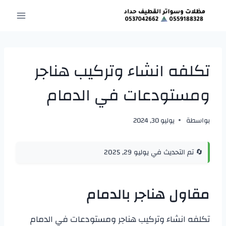
لتجاوز
لى
لمحتوى
تكلفه انشاء وتركيب هناجر
ومستودعات في الدمام
بواسطة
يوليو 30, 2024
🔄 تم التحديث في يوليو 29, 2025
مقاول هناجر بالدمام
تكلفه انشاء وتركيب هناجر ومستودعات في الدمام