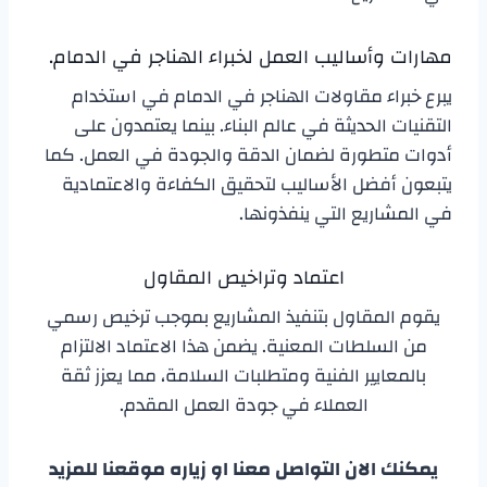
مهارات وأساليب العمل لخبراء الهناجر في الدمام.
يبرع خبراء مقاولات الهناجر في الدمام في استخدام
التقنيات الحديثة في عالم البناء. بينما يعتمدون على
أدوات متطورة لضمان الدقة والجودة في العمل. كما
يتبعون أفضل الأساليب لتحقيق الكفاءة والاعتمادية
في المشاريع التي ينفذونها.
اعتماد وتراخيص المقاول
يقوم المقاول بتنفيذ المشاريع بموجب ترخيص رسمي
من السلطات المعنية. يضمن هذا الاعتماد الالتزام
بالمعايير الفنية ومتطلبات السلامة، مما يعزز ثقة
العملاء في جودة العمل المقدم.
يمكنك الان التواصل معنا او زياره موقعنا للمزيد