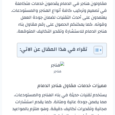
مقاولون هناجر في الدمام يقدمون خدمات متكاملة
في تصميم وتركيب كافة أنواع الهناجر والمستودعات.
يعتمدون على أحدث التقنيات لضمان جودة العمل
وقوته. كما يمكنكم الحصول على رقم مقاول بناء
هناجر الدمام للاستشارة وتقدير التكاليف المتوقعة.
تقراء في هذا المقال عن الاتي:
هناجر
مميزات خدمات مقاول هناجر الدمام
يستخدم تقنيات حديثة في بناء الهناجر والمستودعات،
مما يضمن جودة عالية ومتانة. كما يقدم استشارات
مجانية وتقديرات تكاليف دقيقة. وهو ملتزم بالمواعيد