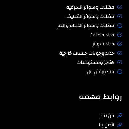
مظلات وسواتر الشرقية
مظلات وسواتر القطيف
مظلات وسواتر الدمام والخبر
حداد مظلات
حداد سواتر
حداد برجولات جلسات خارجية
هناجر ومستودعات
سندويتش بنل
روابط مهمه
من نحن
اتصل بنا