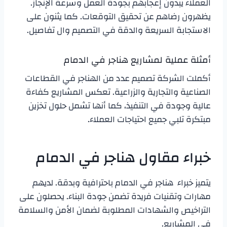
العملاء يبدون إعجابهم بجودة العمل وسرعة الإنجاز.
يظهرون رضاهم عن تحقيق التوقعات. كما يثنون على
الاستجابة السريعة والدقة في التصميم وال تفاصيل.
أمثلة عملية لمشاريع هناجر في الدمام
أكملت الشركة تصميم عدد من الهناجر في القطاعات
الصناعية والتجارية والزراعية. تعكس المشاريع كفاءة
عالية وجودة في التنفيذ، كما أنها تشمل حلول تخزين
مبتكرة تلبي جميع احتياجات العملاء.
خبراء مقاول هناجر في الدمام
يتميز خبراء هناجر في الدمام باحترافية وبدقة. لديهم
مهارات وتقنيات فريدة تضمن جودة البناء. يحصلون على
التراخيص والشهادات المطلوبة لضمان الأمن والسلامة
في المشاريع.