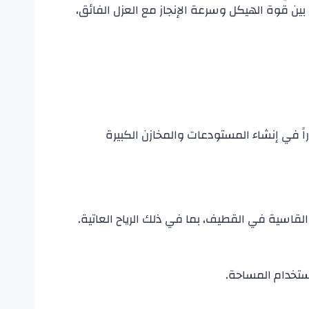
بين قوة الهيكل وسرعة الإنجاز مع العزل الفائق،
اراً في إنشاء المستودعات والمخازن الكبيرة
القاسية في القطيف، بما في ذلك الرياح العاتية.
ستخدام المساحة.