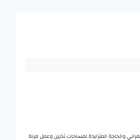
لعمراني والحاجة المتزايدة لمساحات تخزين وعمل مرنة