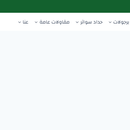
برجولات
حداد سواتر
مقاولات عامة
عنا