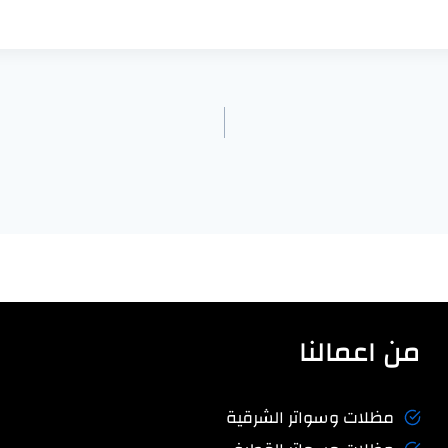
من اعمالنا
مظلات وسواتر الشرقية