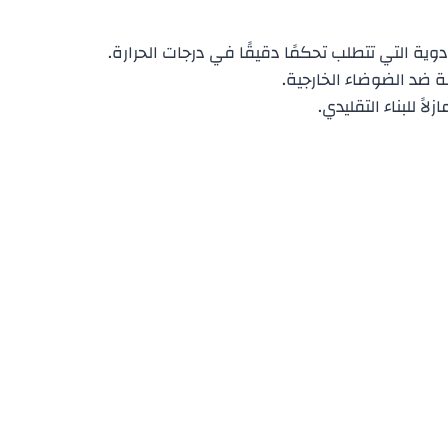
وية التي تتطلب تحكمًا دقيقًا في درجات الحرارة.
ة ضد الضوضاء الخارجية.
لاً للبناء التقليدي.