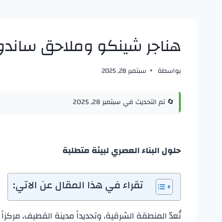
هناجر شينكو وملاحق ساندو
بواسطة
سبتمبر 28, 2025
🔄 تم التحديث في سبتمبر 28, 2025
حلول البناء العصري لبيئة متطلبة
تقراء في هذا المقال عن الاتي:
​تُعدّ المنطقة الشرقية، وتحديداً مدينة القطيف، مركز