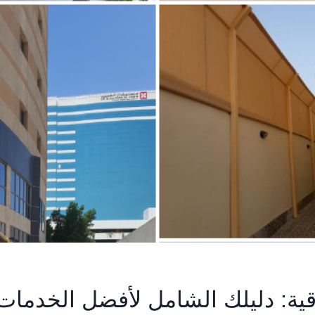
ة: دليلك الشامل لأفضل الخدمات ف