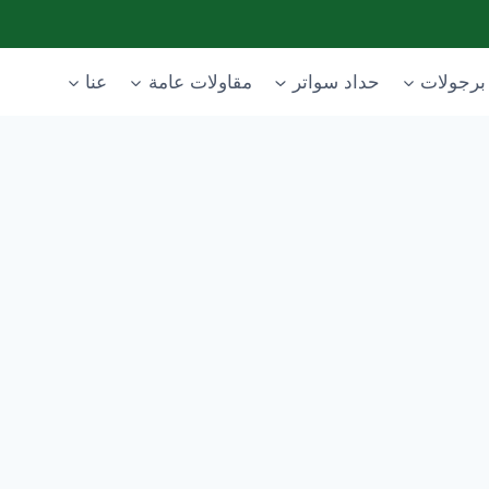
برجولات
حداد سواتر
مقاولات عامة
عنا