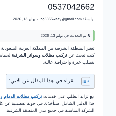
0537042662
بواسطة
ng3355waay@gmail.com
يوليو 13, 2026
🔄 تم التحديث في يوليو 13, 2026
تعتبر المنطقة الشرقية من المملكة العربية السعودية
كنت تبحث عن
تركيب مظلات وسواتر الشرقية
لحماية
يتطلب خبرة واحترافية عالية.
تقراء في هذا المقال عن الاتي:
مع تزايد الطلب على خدمات
تركيب مظلات الدمام
و
ا
هذا الدليل الشامل، سنأخذك في جولة تفصيلية عن كل م
الشركة المناسبة في جميع مدن المنطقة الشرقية.