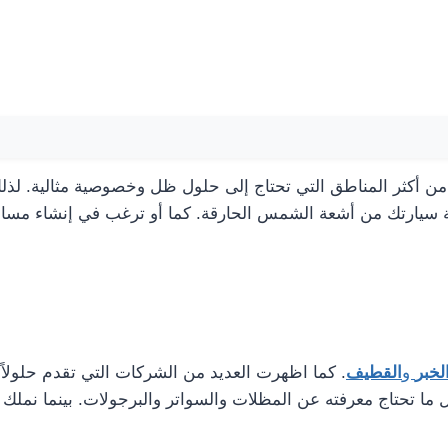
 من أكثر المناطق التي تحتاج إلى حلول ظل وخصوصية مثالية. لذل
 سيارتك من أشعة الشمس الحارقة. كما أو ترغب في إنشاء مساحة
لخبر
و
القطيف
. كما اظهرت العديد من الشركات التي تقدم حلولاً 
ا تحتاج معرفته عن المظلات والسواتر والبرجولات. بينما نملك أ