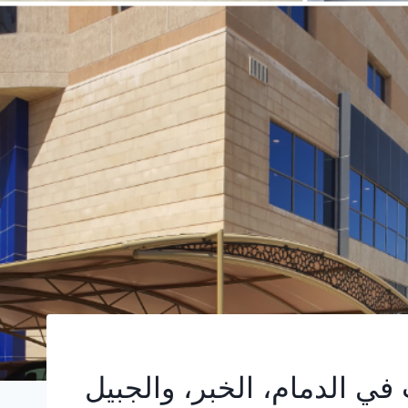
ي الدمام، الخبر، والجبيل