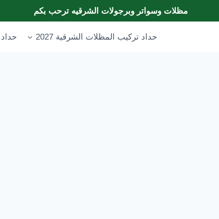
مظلات وسواتر وبرجولات الشرقيه ترحب بكم
حداد تركيب المظلات الشرقية 2027
حداد 