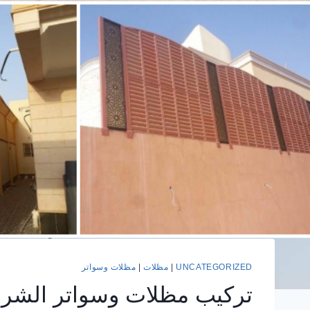
UNCATEGORIZED
|
مظلات
|
مظلات وسواتر
تركيب مظلات وسواتر الشرقي