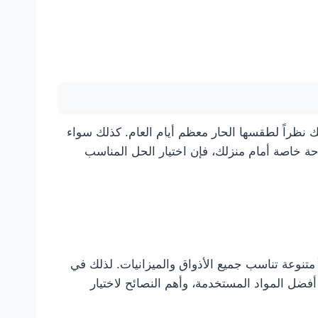
ك نظراً لطقسها الحار معظم أيام العام. كذلك سواء
 خاصة أمام منزلك، فإن اختيار الحل المناسب
متنوعة تناسب جميع الأذواق والميزانيات. لذلك في
فضل المواد المستخدمة، وأهم النصائح لاختيار