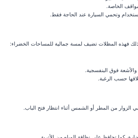
مواقف الخاصة.
ستخدام وتحمي السيارة عند الحاجة فقط.
ذلك فهذه المظلات تضيف لمسة جمالية للمساحات الخضراء:
والأشعة فوق البنفسجية.
اقها حسب الرغبة.
الزوار من المطر أو الشمس أثناء انتظار فتح الباب.
، كما تحافظ على نظافة المياه من الأتربة.