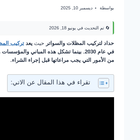
بواسطة
ديسمبر 10, 2025
🔄 تم التحديث في يونيو 18, 2026
حداد لتركيب المظلات والسواتر
حيث
يعد
تركيب المظ
في عام 2030. بينما تشكل هذه المباني والم
من الأمور التي يجب مراعاتها قبل إجراء الشراء.
تقراء في هذا المقال عن الاتي: