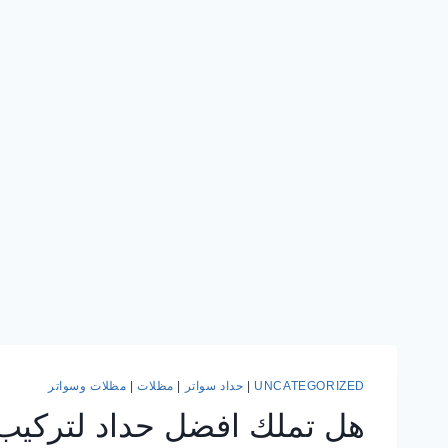
UNCATEGORIZED
|
حداد سواتر
|
مظلات
|
مظلات وسواتر
هل تملك افضل حداد لتركيب م