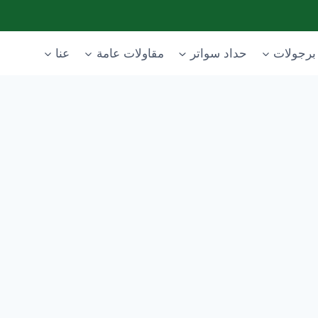
برجولات
حداد سواتر
مقاولات عامة
عنا