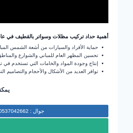
أهمية حداد تركيب مظلات وسواتر بالقطيف في عام 030
حماية الأفراد والسيارات من أشعة الشمس المبا
تحسين المظهر العام للمباني والشوارع والمناطق 
إنتاج وجودة المواد والخامات التي تستخدم في
توافر العديد من الأشكال والأحجام والتصاميم الت
يمكن
جوال : 0537042662