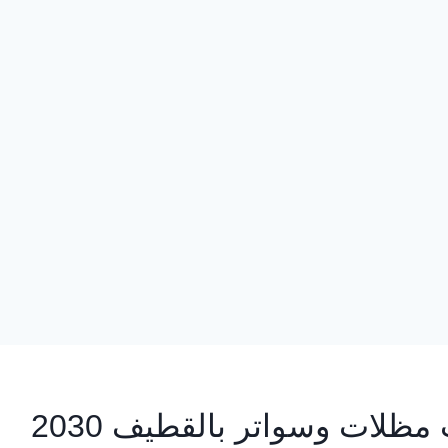
ظلات وسواتر بالقطيف 2030