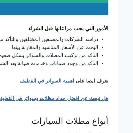
الأمور التي يجب مراعاتها قبل الشراء
دراسة الشركات والمصنعين المختلفين والتأكد من
البحث عن الأسعار المناسبة والمقارنة بينها.
التأكد من تركيب المظلات والسواتر بشكل صح
التأكد من وجود ضمانات وخدمات صيانة بعد الشر
تعرف ايضا على
اهمية السواتر في القطيف
هل تبحث عن افضل حداد مظلات وسواتر في القطي
أنواع مظلات السيارات