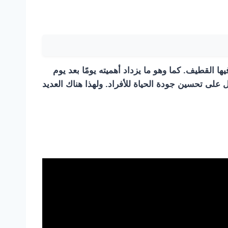
ها القطيف. كما وهو ما يزداد أهميته يومًا بعد يوم
تعمل على تحسين جودة الحياة للأفراد. ولهذا هناك العديد