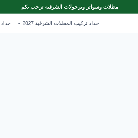
مظلات وسواتر وبرجولات الشرقيه ترحب بكم
حداد تركيب المظلات الشرقية 2027
حداد 