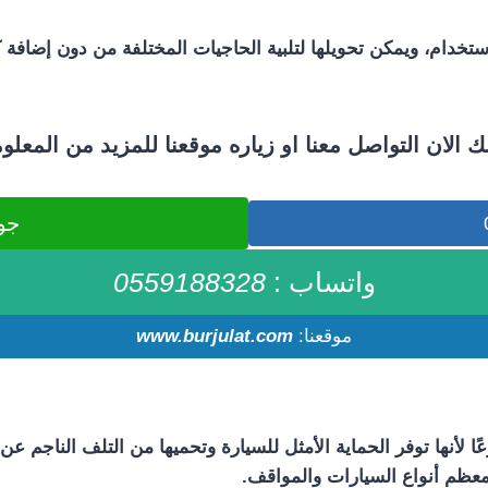
خدام، ويمكن تحويلها لتلبية الحاجيات المختلفة من دون إضافة كثيرً
ك الان التواصل معنا او زياره موقعنا للمزيد من المعلو
جوال :
واتساب :
0559188328
موقعنا:
.com
www.burjulat
عًا لأنها توفر الحماية الأمثل للسيارة وتحميها من التلف الناجم ع
 معظم أنواع السيارات والمواقف.