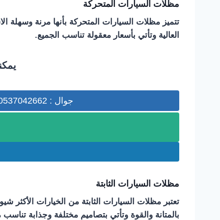
مظلات السيارات المتحركة
تتميز مظلات السيارات المتحركة بأنها مرنة وسهلة الاست
العالية وتأتي بأسعار معقولة تناسب الجميع.
يمكن
جوال : 0537042662
مظلات السيارات الثابتة
تعتبر مظلات السيارات الثابتة من الخيارات الأكثر شيو
بالمتانة والقوة وتأتي بتصاميم مختلفة وجذابة تناسب