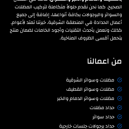
الصحيح. كما نحن نقدم حلولاً متكاملة لتركيب المظلات
والسواتر والبرجولات بكافة أنواعها، إضافة إلى جميع
أعمال الحدادة في المنطقة الشرقية. خبرتنا تمتد لأعوام.
كذلك ونعمل بأحدث التقنيات وأجود الخامات لضمان منتج
يتحمل أقسى الظروف المناخية.
من اعمالنا
مظلات وسواتر الشرقية
مظلات وسواتر القطيف
مظلات وسواتر الدمام والخبر
حداد مظلات
حداد سواتر
حداد برجولات جلسات خارجية