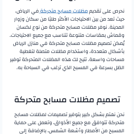
نحرص على تقديم
مظلات مسابح متحركة
في الرياض،
حيث تعد من بين الاحتياجات الأكثر طلبًا من سكان وزوار
المدينة. نوفر مظلات مسابح متحركة من نوع لكسان
وقماش بمقاسات متنوعة تتناسب مع جميع الاحتياجات.
يُمكن تصميم مظلات مسابح متحركة في منازل الرياض
بأشكال متعددة، واستخدام مظلات متصلة لتغطية
مساحات واسعة. تتيح لك هذه المظلات المتحركة توفير
الظل بسرعة في المسبح الذي ترغب في السباحة به.
تصميم مظلات مسابح متحركة
نحن نهتم بشكل كبير بتوفير تصميمات لمظلات مسابح
متحركة تتوافق مع جميع الأذواق، وتعمل على حماية
المسبح من الأمطار وأشعة الشمس، بالإضافة إلى