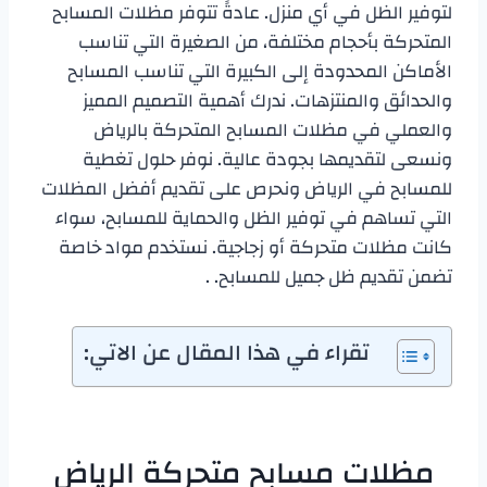
لتوفير الظل في أي منزل. عادةً تتوفر مظلات المسابح
المتحركة بأحجام مختلفة، من الصغيرة التي تناسب
الأماكن المحدودة إلى الكبيرة التي تناسب المسابح
والحدائق والمنتزهات. ندرك أهمية التصميم المميز
والعملي في مظلات المسابح المتحركة بالرياض
ونسعى لتقديمها بجودة عالية. نوفر حلول تغطية
للمسابح في الرياض ونحرص على تقديم أفضل المظلات
التي تساهم في توفير الظل والحماية للمسابح، سواء
كانت مظلات متحركة أو زجاجية. نستخدم مواد خاصة
تضمن تقديم ظل جميل للمسابح. .
تقراء في هذا المقال عن الاتي:
مظلات مسابح متحركة الرياض