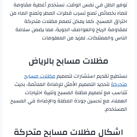
توفير الظل في نفس الوقت. نستخدم أغطية مقاومة
للماء بخصائص تمنع تسرب قطرات المطر وتمنع الماء من
اختراق المسبح. كما يمكن تصمم مظلات متحركة
لمقاومة الرياح والعواصف الجوية، مما يضمن سلامة
الناس والممتلكات. لمزيد من المعلومات
مظلات مسابح بالرياض
نستطيع تقديم استشارات لتصميم
مظلات مسابح
متحركة
لتحديد التصميم الأمثل للإضاءة الملائمة، بحيث
تتناسب مع تصميم مظلة المسبح وتلبية احتياجات
العملاء، مع تحسين جودة المظلة والإضاءة في المسبح
المستخدم.
اشكال مظلات مسابح متحركة