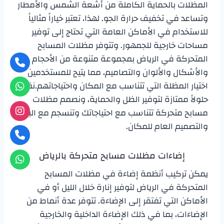
المظلات بالحماية الكاملة من أشعة الشمس والأمطار
وتساعد في تخفيف حرارة الجو. لهذا، تعتبر خياراً مثالياً
للاستخدام في الأماكن العامة التي تحتاج إلى توفير
مساحات خارجية للجمهور. وتتوفر مظلات المسابح
المتحركة في الرياض بمجموعة متنوعة من الأحجام
والأشكال والألوان والتصاميم، مما يتيح للمستخدمين
اختيار المظلة التي تتناسب مع المكان واحتياجاتهم.نقدم
حلولاً ممتازة لتوفير الظل والحماية، ونصمم مظلات
مسابح متحركة تتناسب مع احتياجاتك وتنسجم مع البيئة
والتصميم العام للمكان.
إضاءات مظلات مسابح متحركة بالرياض
يمكن تركيب أنظمة إضاءة في مظلات المسابح
المتحركة في الرياض لتوفير إنارة خلال الليل أو في
الأماكن التي تفتقر إلى الإضاءة. تتوفر عدة أنماط من
الإضاءات، بما في ذلك الإضاءة الداخلية والخارجية