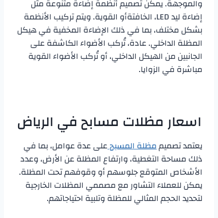
والموجهة. يمكن تصميم أنظمة إضاءة متنوعة مثل
إضاءة ليد LED، الخافتةأو القوية. ويتم تركيب الأنظمة
بشكل مختلف، بما في ذلك الإضاءة المخفية في هيكل
المظلة الداخلي. عادة، تُركب الأضواء الكاشفة على
الجانبين من الهيكل الداخلي، أو تُركب الأضواء القوية
مباشرة في الزوايا.
اسعار مظلات مسابح في الرياض
يعتمد تصميم
مظلة المسبح
على عدة عوامل، بما في
ذلك مساحة التغطية، وارتفاع المظلة عن الأرض، وعدد
الأشخاص المتوقع جلوسهم أو وقوفهم تحت المظلة.
يمكن للعملاء التشاور مع مصممي المظلات الخارجية
لتحديد الحجم المثالي للمظلة وتلبية احتياجاتهم.