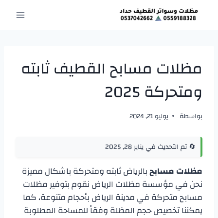
لتجاوز
لى
لمحتوى
مظلات مسابح القطيف ثابته
ومتحركة 2025
بواسطة
يوليو 21, 2024
🔄 تم التحديث في يناير 28, 2025
مظلات مسابح
بالرياض ثابته ومتحركة باشكال مميزة
نحن في مؤسسة مظلات الرياض نقوم بتوفير مظلات
مسابح متحركة في مدينة الرياض بأحجام متنوعة، كما
يمكننا تخصيص حجم المظلة وفقاً للمساحة المطلوبة